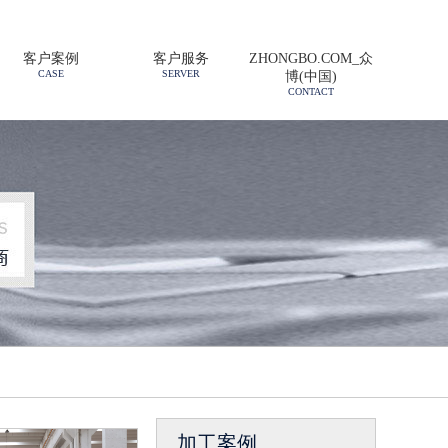
客户案例
客户服务
ZHONGBO.COM_众
CASE
SERVER
博(中国)
CONTACT
加工案例