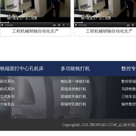
工程机械销轴自动化生产
工程机械销轴自动化生产
铣端面打中心孔机床
多功能铣打机
数控专
卧式系列
铣钻攻一体铣打机
数控双端
斜式系列
双端攻丝铣打机
马蹄铁数
立式系列
双端套车铣打机
三轮车后
六轴复合
双端镗孔铣打机
轴件数控
华体会官方端网站登录入口
|
HTH.COM
|
乐鱼官方网页版
|
开云手机站官方版网站登
Copyright@ 2016 ZHONGBO.COM_众博(中国) 版